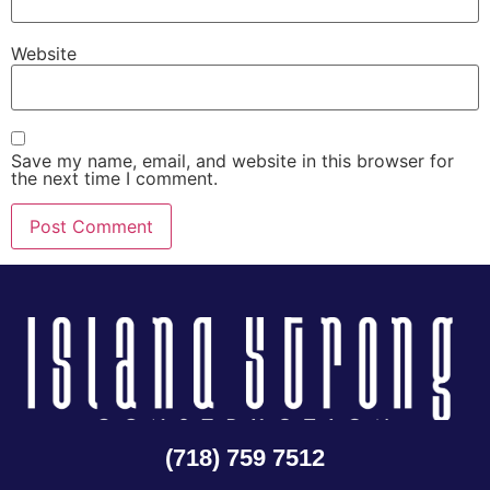
Website
Save my name, email, and website in this browser for
the next time I comment.
(718) 759 7512