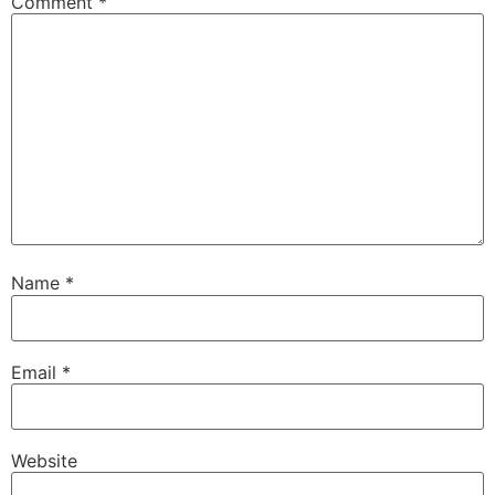
Comment
*
Name
*
Email
*
Website