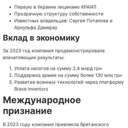
Первую в Украине лицензию КРАИЛ
Прозрачную структуру собственности
Известных владельцев: Сергея Потапова и
Арнульфа Дамерау
Вклад в экономику
За 2023 год компания продемонстрировала
впечатляющие результаты:
Уплата налогов на сумму 2,4 млрд грн
Поддержка армии на сумму более 130 млн грн
Развитие военных технологий через платформу
Brave Inventors
Международное
признание
В 2023 году компания привлекла британского