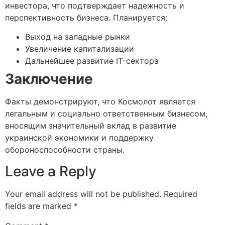
инвестора, что подтверждает надежность и
перспективность бизнеса. Планируется:
Выход на западные рынки
Увеличение капитализации
Дальнейшее развитие IT-сектора
Заключение
Факты демонстрируют, что Космолот является
легальным и социально ответственным бизнесом,
вносящим значительный вклад в развитие
украинской экономики и поддержку
обороноспособности страны.
Leave a Reply
Your email address will not be published.
Required
fields are marked
*