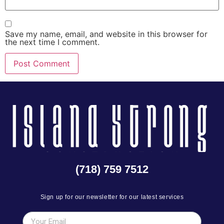
Save my name, email, and website in this browser for
the next time I comment.
(718) 759 7512
Sign up for our newsletter for our latest services