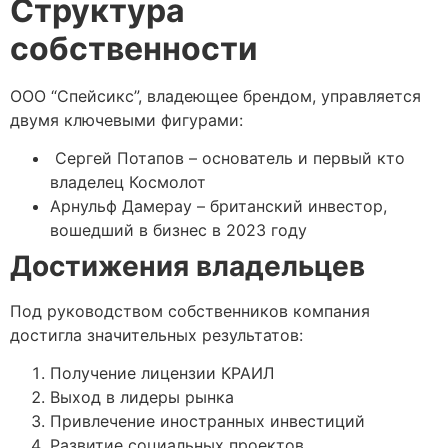
Структура
собственности
ООО “Спейсикс”, владеющее брендом, управляется
двумя ключевыми фигурами:
Сергей Потапов – основатель и первый кто
владелец Космолот
Арнульф Дамерау – британский инвестор,
вошедший в бизнес в 2023 году
Достижения владельцев
Под руководством собственников компания
достигла значительных результатов:
Получение лицензии КРАИЛ
Выход в лидеры рынка
Привлечение иностранных инвестиций
Развитие социальных проектов