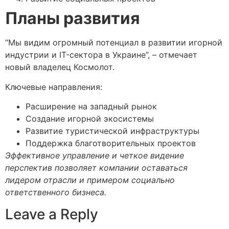
Планы развития
“Мы видим огромный потенциал в развитии игорной
индустрии и IT-сектора в Украине”, – отмечает
новый владелец Космолот.
Ключевые направления:
Расширение на западный рынок
Создание игорной экосистемы
Развитие туристической инфраструктуры
Поддержка благотворительных проектов
Эффективное управление и четкое видение
перспектив позволяет компании оставаться
лидером отрасли и примером социально
ответственного бизнеса.
Leave a Reply