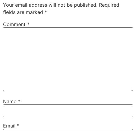
Your email address will not be published.
Required
fields are marked
*
Comment
*
Name
*
Email
*