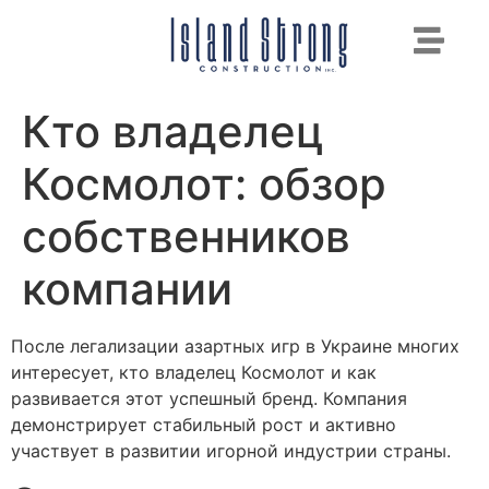
Кто владелец
Космолот: обзор
собственников
компании
После легализации азартных игр в Украине многих
интересует, кто владелец Космолот и как
развивается этот успешный бренд. Компания
демонстрирует стабильный рост и активно
участвует в развитии игорной индустрии страны.