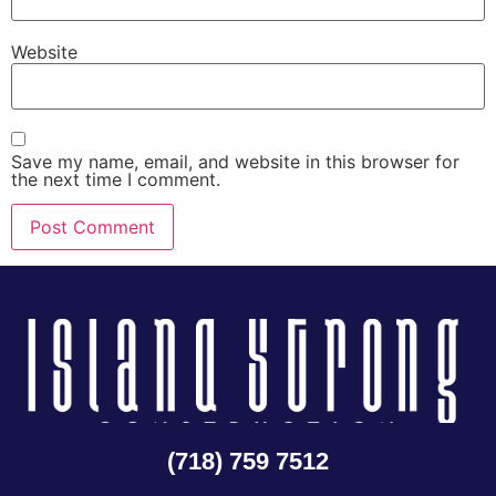
Website
Save my name, email, and website in this browser for
the next time I comment.
(718) 759 7512