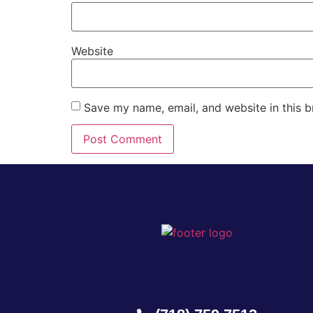
Website
Save my name, email, and website in this b