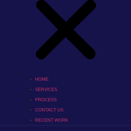
HOME
SERVICES
PROCESS
CONTACT US
RECENT WORK