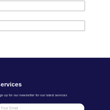
ervices
gn up for our newsletter for our latest services