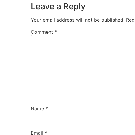
Leave a Reply
Your email address will not be published.
Req
Comment
*
Name
*
Email
*