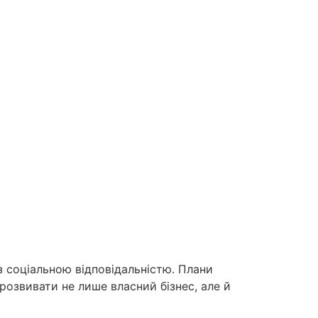
з соціальною відповідальністю. Плани
розвивати не лише власний бізнес, але й