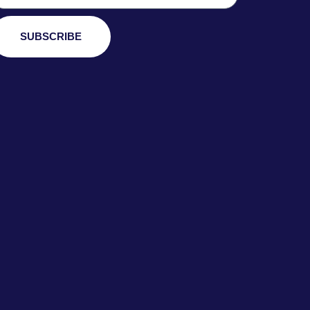
SUBSCRIBE