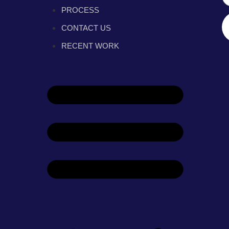
PROCESS
CONTACT US
RECENT WORK