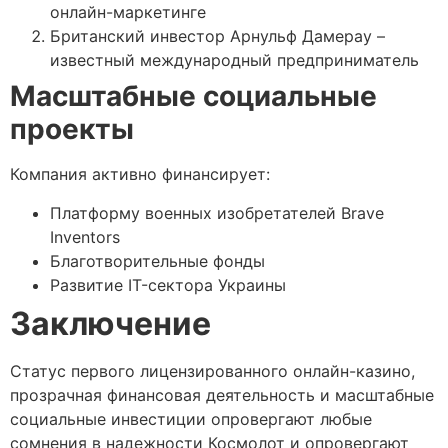
онлайн-маркетинге
Британский инвестор Арнульф Дамерау –
известный международный предприниматель
Масштабные социальные
проекты
Компания активно финансирует:
Платформу военных изобретателей Brave
Inventors
Благотворительные фонды
Развитие IT-сектора Украины
Заключение
Статус первого лицензированного онлайн-казино,
прозрачная финансовая деятельность и масштабные
социальные инвестиции опровергают любые
сомнения в надежности Космолот и опровергают