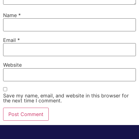
Name
*
Email
*
Website
Save my name, email, and website in this browser for
the next time I comment.