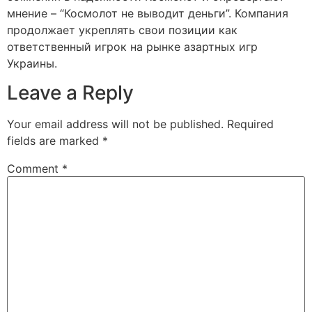
мнение – “Космолот не выводит деньги”. Компания
продолжает укреплять свои позиции как
ответственный игрок на рынке азартных игр
Украины.
Leave a Reply
Your email address will not be published.
Required
fields are marked
*
Comment
*