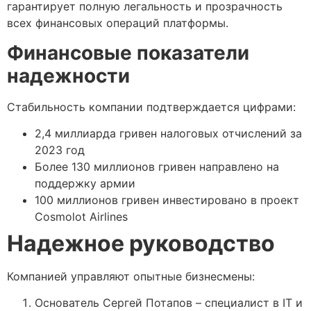
гарантирует полную легальность и прозрачность
всех финансовых операций платформы.
Финансовые показатели
надежности
Стабильность компании подтверждается цифрами:
2,4 миллиарда гривен налоговых отчислений за
2023 год
Более 130 миллионов гривен направлено на
поддержку армии
100 миллионов гривен инвестировано в проект
Cosmolot Airlines
Надежное руководство
Компанией управляют опытные бизнесмены:
Основатель Сергей Потапов – специалист в IT и