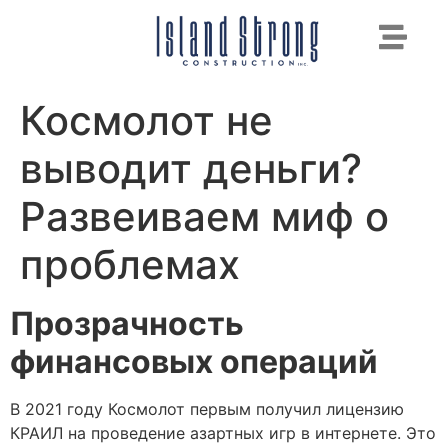
Космолот не
выводит деньги?
Развеиваем миф о
проблемах
Прозрачность
финансовых операций
В 2021 году Космолот первым получил лицензию
КРАИЛ на проведение азартных игр в интернете. Это