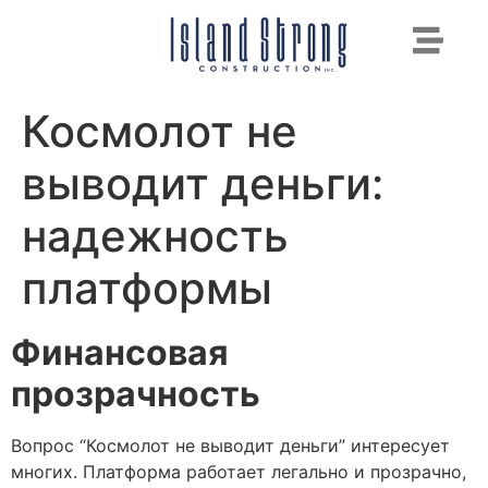
Космолот не
выводит деньги:
надежность
платформы
Финансовая
прозрачность
Вопрос “Космолот не выводит деньги” интересует
многих. Платформа работает легально и прозрачно,