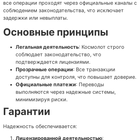
все операции проходят через официальные каналы с
соблюдением законодательства, что исключает
задержки или невыплаты.
Основные принципы
Легальная деятельность
: Космолот строго
соблюдает законодательство, что
подтверждается лицензиями.
Прозрачные операции
: Все транзакции
доступны для контроля, что повышает доверие.
Официальные платежи
: Переводы
выполняются через надежные системы,
минимизируя риски.
Гарантии
Надежность обеспечивается:
Лицензированной деятельностью
: