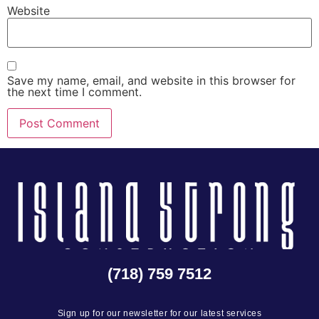
Website
Save my name, email, and website in this browser for
the next time I comment.
(718) 759 7512
Sign up for our newsletter for our latest services