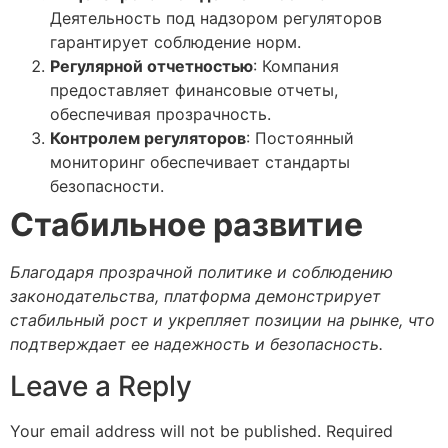
Деятельность под надзором регуляторов
гарантирует соблюдение норм.
Регулярной отчетностью
: Компания
предоставляет финансовые отчеты,
обеспечивая прозрачность.
Контролем регуляторов
: Постоянный
мониторинг обеспечивает стандарты
безопасности.
Стабильное развитие
Благодаря прозрачной политике и соблюдению
законодательства, платформа демонстрирует
стабильный рост и укрепляет позиции на рынке, что
подтверждает ее надежность и безопасность.
Leave a Reply
Your email address will not be published.
Required