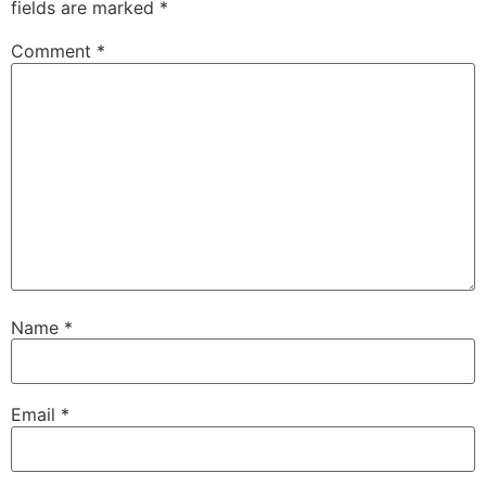
fields are marked
*
Comment
*
Name
*
Email
*