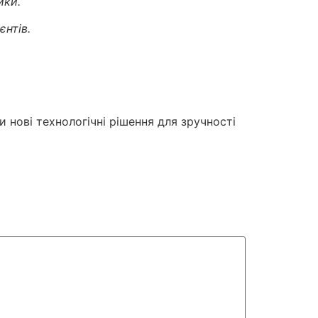
ики.
єнтів.
 нові технологічні рішення для зручності