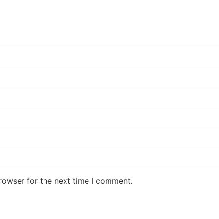
rowser for the next time I comment.