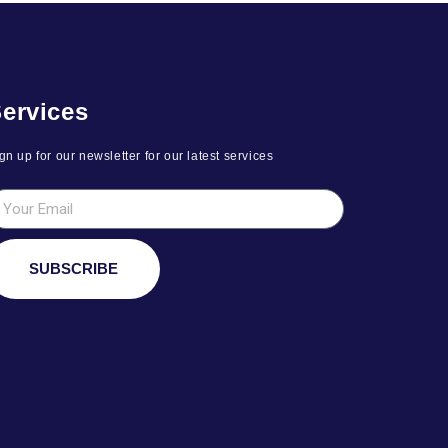
ervices
gn up for our newsletter for our latest services
SUBSCRIBE