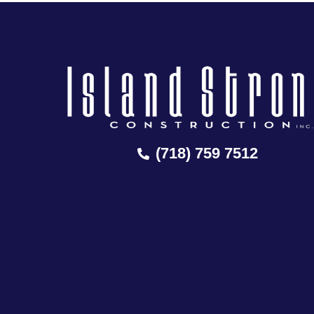
(718) 759 7512