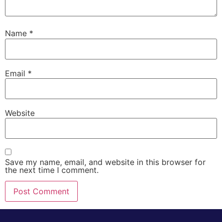
Name
*
Email
*
Website
Save my name, email, and website in this browser for
the next time I comment.