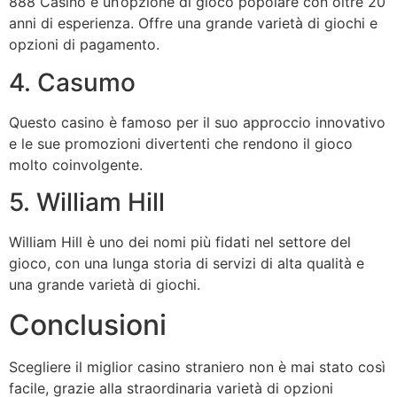
888 Casino è un’opzione di gioco popolare con oltre 20
anni di esperienza. Offre una grande varietà di giochi e
opzioni di pagamento.
4. Casumo
Questo casino è famoso per il suo approccio innovativo
e le sue promozioni divertenti che rendono il gioco
molto coinvolgente.
5. William Hill
William Hill è uno dei nomi più fidati nel settore del
gioco, con una lunga storia di servizi di alta qualità e
una grande varietà di giochi.
Conclusioni
Scegliere il miglior casino straniero non è mai stato così
facile, grazie alla straordinaria varietà di opzioni