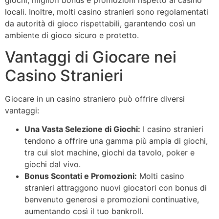
locali. Inoltre, molti casino stranieri sono regolamentati
da autorità di gioco rispettabili, garantendo così un
ambiente di gioco sicuro e protetto.
Vantaggi di Giocare nei
Casino Stranieri
Giocare in un casino straniero può offrire diversi
vantaggi:
Una Vasta Selezione di Giochi:
I casino stranieri
tendono a offrire una gamma più ampia di giochi,
tra cui slot machine, giochi da tavolo, poker e
giochi dal vivo.
Bonus Scontati e Promozioni:
Molti casino
stranieri attraggono nuovi giocatori con bonus di
benvenuto generosi e promozioni continuative,
aumentando così il tuo bankroll.