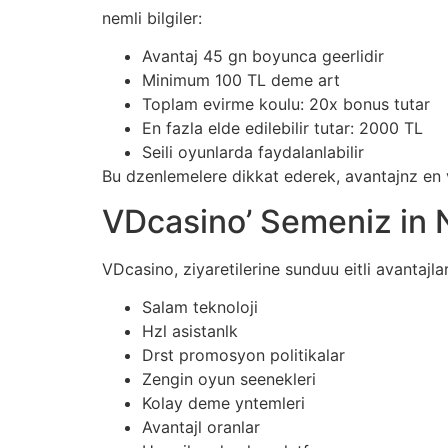
nemli bilgiler:
Avantaj 45 gn boyunca geerlidir
Minimum 100 TL deme art
Toplam evirme koulu: 20x bonus tutar
En fazla elde edilebilir tutar: 2000 TL
Seili oyunlarda faydalanlabilir
Bu dzenlemelere dikkat ederek, avantajnz en ver
VDcasino’ Semeniz in 
VDcasino, ziyaretilerine sunduu eitli avantajla
Salam teknoloji
Hzl asistanlk
Drst promosyon politikalar
Zengin oyun seenekleri
Kolay deme yntemleri
Avantajl oranlar