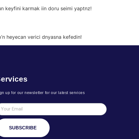
un keyfini karmak iin doru seimi yaptnz!
’n heyecan verici dnyasna kefedin!
ervices
gn up for our newsletter for our latest services
SUBSCRIBE