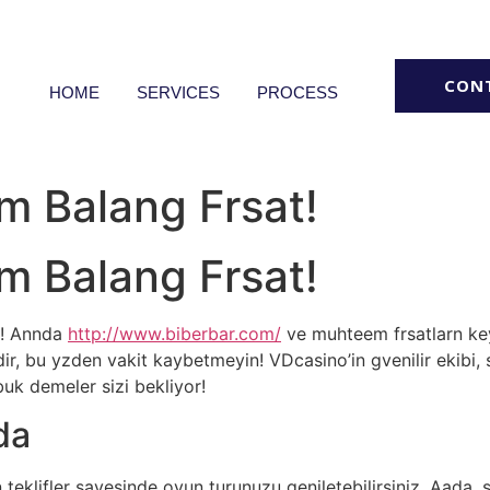
CON
HOME
SERVICES
PROCESS
 Balang Frsat!
 Balang Frsat!
un! Annda
http://www.biberbar.com/
ve muhteem frsatlarn keyf
dir, bu yzden vakit kaybetmeyin! VDcasino’in gvenilir ekibi,
buk demeler sizi bekliyor!
nda
n teklifler sayesinde oyun turunuzu geniletebilirsiniz. Aada, s