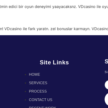
tatmin edici bir oyun deneyimi yaayacaksnz. VDcasino ile oy
 VDcasino ile fark yaratn. zel bonuslar karmayn. VDcasino
S
Site Links
Si
HOME
SERVICES
PROCESS
CONTACT US