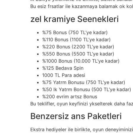
Bu esiz frsatlar ile kazanmaya balamak ok kol
zel kramiye Seenekleri
%75 Bonus (750 TL’ye kadar)
%110 Bonus (1100 TL’ye kadar)
%220 Bonus (2200 TL’ye kadar)
%550 Bonus (5500 TL’ye kadar)
%1000 Bonus (10.000 TL’ye kadar)
%125 Bedava Spin
1000 TL Para adesi
%75 Yatrm Bonusu (750 TL’ye kadar)
%50 lk Yatrm Bonusu (500 TL’ye kadar)
%200 evrim artsz Bonus
Bu teklifler, oyun keyfinizi ykselterek daha 
Benzersiz ans Paketleri
Ekstra hediyeler ile birlikte, oyun deneyiminiz