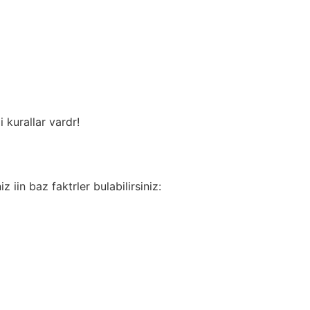
 kurallar vardr!
iin baz faktrler bulabilirsiniz: