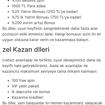
%100 Bedava Spin
1000 TL Para adesi
%25 Yatrm Bonusu (250 TL’ye kadar)
%75 lk Yatrm Bonusu (750 TL’ye kadar)
%200 evrim artsz Bonus
Bu dller, oyun keyfinizi zenginletirerek daha fazla ansl
pozisyon elde etmenizi salar. Hangi bonusun sizin iin en
uygun olduuna karar verin ve kazanmaya balayn.
zel Kazan dlleri
cretsiz avantajlar ile birlikte, oyun deneyiminizi daha da
keyifli hale getirebilirsiniz. Aada ek avantajlar ile
kazancnz maksimum seviyeye tama imkann karmayn:
100 free spin
VIP yelik paketi
lk depozite zel bonus
Kazanma kredileri
Bu dller, yeni balayanlar iin hemen kazanmanz salayacak