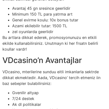
Avantaj 45 gn sresince geerlidir
Minimum 150 TL para yatrma art
Genel evirme koulu: 10x bonus tutar
Azami ekilebilir tutar: 1500 TL
zel oyunlarda geerlidir
Bu artlara dikkat ederek, promosyonunuzu en etkili
ekilde kullanabilirsiniz. Unutmayn ki her frsatn belirli
koullar vardr!
VDcasino’n Avantajlar
VDcasino, mterilerine sunduu eitli imkanlarla sektrde
dikkat ekmektedir. Aada, VDcasino’ tercih etmeniz iin
baz sebepler bulabilirsiniz:
Gvenilir altyap
7/24 destek
Ak dl politikalar