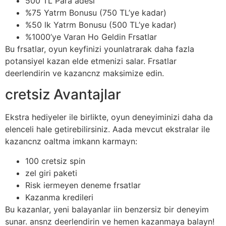
500 TL Para adesi
%75 Yatrm Bonusu (750 TL’ye kadar)
%50 lk Yatrm Bonusu (500 TL’ye kadar)
%1000’ye Varan Ho Geldin Frsatlar
Bu frsatlar, oyun keyfinizi younlatrarak daha fazla
potansiyel kazan elde etmenizi salar. Frsatlar
deerlendirin ve kazancnz maksimize edin.
cretsiz Avantajlar
Ekstra hediyeler ile birlikte, oyun deneyiminizi daha da
elenceli hale getirebilirsiniz. Aada mevcut ekstralar ile
kazancnz oaltma imkann karmayn:
100 cretsiz spin
zel giri paketi
Risk iermeyen deneme frsatlar
Kazanma kredileri
Bu kazanlar, yeni balayanlar iin benzersiz bir deneyim
sunar. ansnz deerlendirin ve hemen kazanmaya balayn!