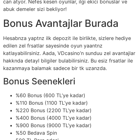
can atyor. Nefes kesen oyunlar, ilgi ekici bonuslar ve
abuk demeler sizi bekliyor!
Bonus Avantajlar Burada
Hesabnza yaptnz ilk depozit ile birlikte, sizlere hediye
edilen zel frsatlar sayesinde oyun yaantnz
katlayabilirsiniz. Aada, VDcasino’n sunduu zel avantajlar
hakknda detayl bilgiler bulabilirsiniz. Bu esiz frsatlar ile
kazanmaya balamak sadece bir tk uzanzda.
Bonus Seenekleri
%60 Bonus (600 TL’ye kadar)
%110 Bonus (1100 TL’ye kadar)
%220 Bonus (2200 TL’ye kadar)
%400 Bonus (4000 TL’ye kadar)
%900 Bonus (9000 TL’ye kadar)
%50 Bedava Spin