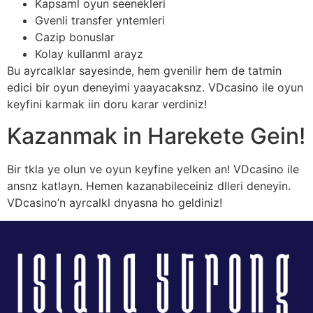
Kapsaml oyun seenekleri
Gvenli transfer yntemleri
Cazip bonuslar
Kolay kullanml arayz
Bu ayrcalklar sayesinde, hem gvenilir hem de tatmin
edici bir oyun deneyimi yaayacaksnz. VDcasino ile oyun
keyfini karmak iin doru karar verdiniz!
Kazanmak in Harekete Gein!
Bir tkla ye olun ve oyun keyfine yelken an! VDcasino ile
ansnz katlayn. Hemen kazanabileceiniz dlleri deneyin.
VDcasino’n ayrcalkl dnyasna ho geldiniz!