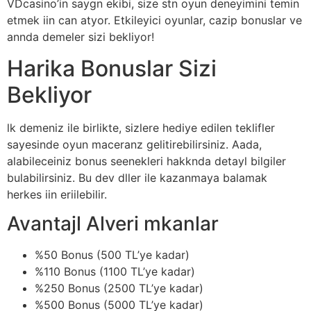
VDcasino’in saygn ekibi, size stn oyun deneyimini temin
etmek iin can atyor. Etkileyici oyunlar, cazip bonuslar ve
annda demeler sizi bekliyor!
Harika Bonuslar Sizi
Bekliyor
lk demeniz ile birlikte, sizlere hediye edilen teklifler
sayesinde oyun maceranz gelitirebilirsiniz. Aada,
alabileceiniz bonus seenekleri hakknda detayl bilgiler
bulabilirsiniz. Bu dev dller ile kazanmaya balamak
herkes iin eriilebilir.
Avantajl Alveri mkanlar
%50 Bonus (500 TL’ye kadar)
%110 Bonus (1100 TL’ye kadar)
%250 Bonus (2500 TL’ye kadar)
%500 Bonus (5000 TL’ye kadar)