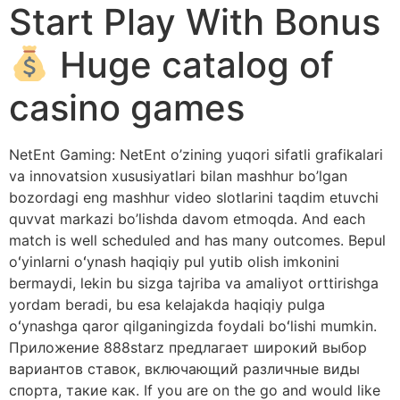
Start Play With Bonus
Huge catalog of
casino games
NetEnt Gaming: NetEnt o’zining yuqori sifatli grafikalari
va innovatsion xususiyatlari bilan mashhur bo’lgan
bozordagi eng mashhur video slotlarini taqdim etuvchi
quvvat markazi bo’lishda davom etmoqda. And each
match is well scheduled and has many outcomes. Bepul
oʻyinlarni oʻynash haqiqiy pul yutib olish imkonini
bermaydi, lekin bu sizga tajriba va amaliyot orttirishga
yordam beradi, bu esa kelajakda haqiqiy pulga
oʻynashga qaror qilganingizda foydali boʻlishi mumkin.
Приложение 888starz предлагает широкий выбор
вариантов ставок, включающий различные виды
спорта, такие как. If you are on the go and would like