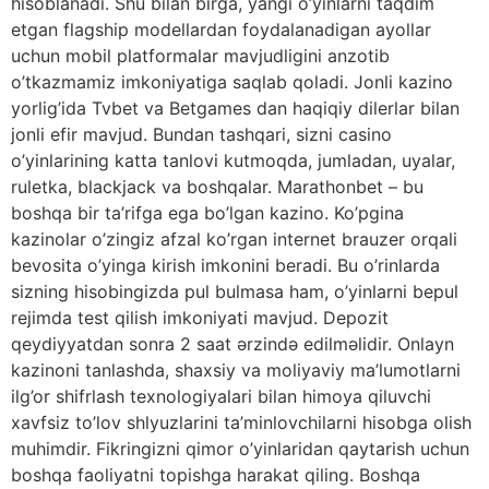
hisoblanadi. Shu bilan birga, yangi o’yinlarni taqdim
etgan flagship modellardan foydalanadigan ayollar
uchun mobil platformalar mavjudligini anzotib
o’tkazmamiz imkoniyatiga saqlab qoladi. Jonli kazino
yorlig’ida Tvbet va Betgames dan haqiqiy dilerlar bilan
jonli efir mavjud. Bundan tashqari, sizni casino
o’yinlarining katta tanlovi kutmoqda, jumladan, uyalar,
ruletka, blackjack va boshqalar. Marathonbet – bu
boshqa bir ta’rifga ega bo’lgan kazino. Ko’pgina
kazinolar o’zingiz afzal ko’rgan internet brauzer orqali
bevosita o’yinga kirish imkonini beradi. Bu o’rinlarda
sizning hisobingizda pul bulmasa ham, o’yinlarni bepul
rejimda test qilish imkoniyati mavjud. Depozit
qeydiyyatdan sonra 2 saat ərzində edilməlidir. Onlayn
kazinoni tanlashda, shaxsiy va moliyaviy ma’lumotlarni
ilg’or shifrlash texnologiyalari bilan himoya qiluvchi
xavfsiz to’lov shlyuzlarini ta’minlovchilarni hisobga olish
muhimdir. Fikringizni qimor o’yinlaridan qaytarish uchun
boshqa faoliyatni topishga harakat qiling. Boshqa