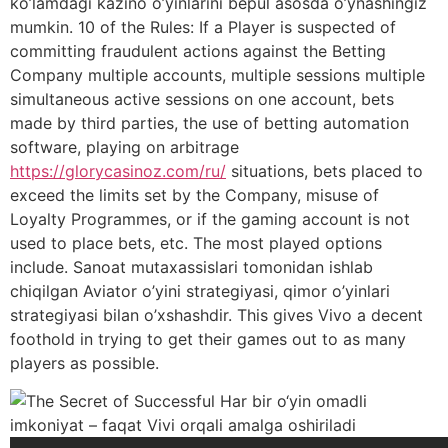
ko’lamdagi kazino o’yinlarini bepul asosda o’ynashingiz
mumkin. 10 of the Rules: If a Player is suspected of
committing fraudulent actions against the Betting
Company multiple accounts, multiple sessions multiple
simultaneous active sessions on one account, bets
made by third parties, the use of betting automation
software, playing on arbitrage
https://glorycasinoz.com/ru/
situations, bets placed to
exceed the limits set by the Company, misuse of
Loyalty Programmes, or if the gaming account is not
used to place bets, etc. The most played options
include. Sanoat mutaxassislari tomonidan ishlab
chiqilgan Aviator o’yini strategiyasi, qimor o’yinlari
strategiyasi bilan o’xshashdir. This gives Vivo a decent
foothold in trying to get their games out to as many
players as possible.