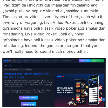
iPad tizimida ishlovchi qurilmalardan foydalanib eng
yaxshi pullik va bepul o’yinlarni o’ynashingiz mumkin.
The casino provides several types of bets, each with its
own way of wagering. Live Video Poker: Jonli o’yinning
qo’shimcha hayajonli klassik video poker sozlamalaridan
rohatlaning. Live Video Poker: Jonli o’yinning
qo’shimcha hayajonli klassik video poker sozlamalaridan
rohatlaning. Indeed, the games are so good that you
won’t really need to spend much money either.