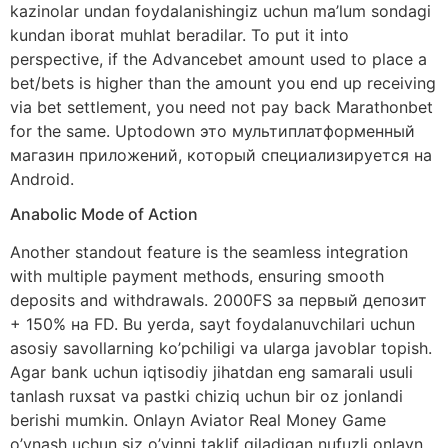
kazinolar undan foydalanishingiz uchun ma’lum sondagi
kundan iborat muhlat beradilar. To put it into
perspective, if the Advancebet amount used to place a
bet/bets is higher than the amount you end up receiving
via bet settlement, you need not pay back Marathonbet
for the same. Uptodown это мультиплатформенный
магазин приложений, который специализируется на
Android.
Anabolic Mode of Action
Another standout feature is the seamless integration
with multiple payment methods, ensuring smooth
deposits and withdrawals. 2000FS за первый депозит
+ 150% на FD. Bu yerda, sayt foydalanuvchilari uchun
asosiy savollarning ko’pchiligi va ularga javoblar topish.
Agar bank uchun iqtisodiy jihatdan eng samarali usuli
tanlash ruxsat va pastki chiziq uchun bir oz jonlandi
berishi mumkin. Onlayn Aviator Real Money Game
o’ynash uchun siz o’yinni taklif qiladigan nufuzli onlayn