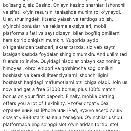
bo’lsangiz, siz Casino. Onlayn kazino sharhlari ishonchli
va sifatli oʻyin resursini tanlashda muhim rol oʻynaydi.
Ular, shuningdek, litsenziyalash va tartibga solish,
oʻyinchi bonuslari va reklama aktsiyalari, mobil
platforma sifati va sayt dizayni bilan bogʻliq omillarni
ham koʻrib chiqishi mumkin. Yuqorida aytib
o’tilganlaridan tashqari, aksar tarzda, siz veb saytni
istalgan kasbda foydalanishingiz mumkin. And unlimited
friends to invite. Quyidagi hisoblar onlayn kazinoning
himoyasi, obro’ e’tibori va qo’shimcha sog’lomlikni
boshlash va kerakli litsenziyalarni ishonchliligini
boshlash haqidagi ma’lumotlarni o’z ichiga oladi. Join us
now and get a free $1000 bonus, plus 100% match
bonus on your first deposit. Finally, mobile betting
offers you a lot of flexibility. Чтобы играть без
ограничений на iPhone или iPad, нужно всего лишь
скачать 888 starz на ваш телефон. O’yinchilar ushbu
platformada eng so’nggi slot o’yinlaridan tortib, stol