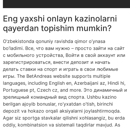
Eng yaxshi onlayn kazinolarni
qayerdan topishim mumkin?
O’zbekistonda qonuniy ravishda qimor o’ynasa
bo’ladimi. Все, что вам нужно – просто зайти на сайт
с мобильного устройства, Войти в свой аккаунт или
зарегистрироваться, внести депозит и начать
делать ставки на спорт и играть в свои любимые
игры. The BetAndreas website supports multiple
languages, including English en, Azerbaijani az, Hindi hi,
Portuguese pt, Czech cz, and more. Это динамичный и
зрелищный командный вид спорта. Ushbu kazino
berilgan ajoyib bonuslar, ro’yxatdan o’tish, birinchi
depozit va hokazo orqali aksiyalarni joylashtirmoqda.
Agar siz sportga stavkalar qilishni xohlasangiz, bu erda
oddiy, kombinatsion va sistemali taqdirlar mavjud. As