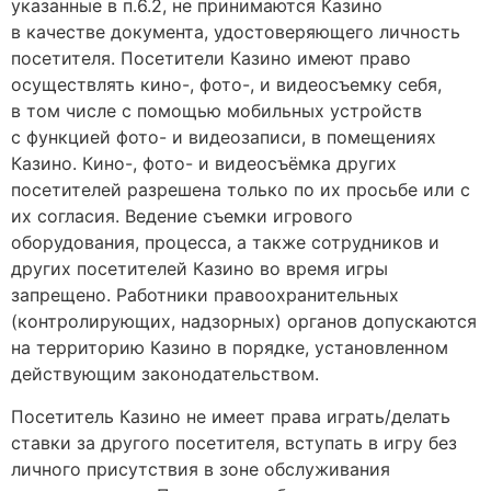
указанные в п.6.2, не принимаются Казино
в качестве документа, удостоверяющего личность
посетителя. Посетители Казино имеют право
осуществлять кино-, фото-, и видеосъемку себя,
в том числе с помощью мобильных устройств
с функцией фото- и видеозаписи, в помещениях
Казино. Кино-, фото- и видеосъёмка других
посетителей разрешена только по их просьбе или с
их согласия. Ведение съемки игрового
оборудования, процесса, а также сотрудников и
других посетителей Казино во время игры
запрещено. Работники правоохранительных
(контролирующих, надзорных) органов допускаются
на территорию Казино в порядке, установленном
действующим законодательством.
Посетитель Казино не имеет права играть/делать
ставки за другого посетителя, вступать в игру без
личного присутствия в зоне обслуживания