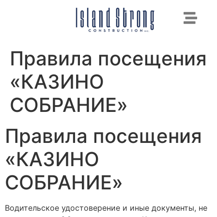
Правила посещения
«КАЗИНО
СОБРАНИЕ»
Правила посещения
«КАЗИНО
СОБРАНИЕ»
Водительское удостоверение и иные документы, не