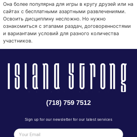
Она более популярна для игры в кругу друзей или на
сайтах с бесплатными азартными развлечениями.
Освоить дисциплину несложно. Но нужно
ознакомиться с этапами раздач, договоренностями
и вариантами условий для разного количества
участников.
(718) 759 7512
Sign up for our newsletter for our latest services