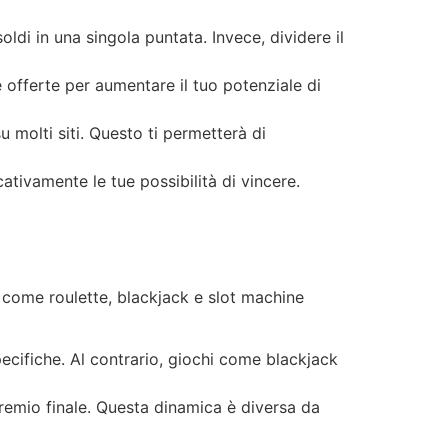
soldi in una singola puntata. Invece, dividere il
e offerte per aumentare il tuo potenziale di
u molti siti. Questo ti permetterà di
ativamente le tue possibilità di vincere.
hi come roulette, blackjack e slot machine
ecifiche. Al contrario, giochi come blackjack
premio finale. Questa dinamica è diversa da