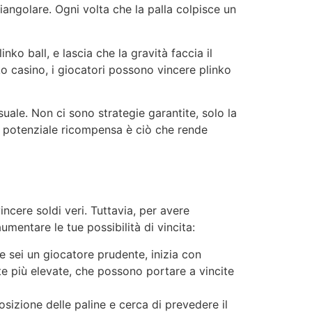
riangolare. Ogni volta che la palla colpisce un
ko ball, e lascia che la gravità faccia il
nko casino, i giocatori possono vincere plinko
uale. Non ci sono strategie garantite, solo la
 e potenziale ricompensa è ciò che rende
ncere soldi veri. Tuttavia, per avere
mentare le tue possibilità di vincita:
 Se sei un giocatore prudente, inizia con
te più elevate, che possono portare a vincite
sizione delle paline e cerca di prevedere il