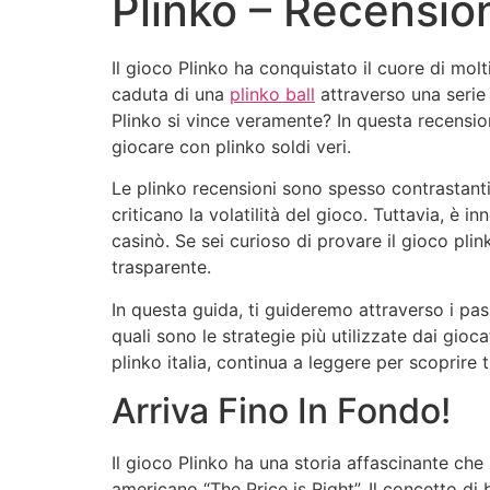
Plinko – Recension
Il gioco Plinko ha conquistato il cuore di mol
caduta di una
plinko ball
attraverso una serie
Plinko si vince veramente? In questa recensione
giocare con plinko soldi veri.
Le plinko recensioni sono spesso contrastanti: 
criticano la volatilità del gioco. Tuttavia, è 
casinò. Se sei curioso di provare il gioco pli
trasparente.
In questa guida, ti guideremo attraverso i pas
quali sono le strategie più utilizzate dai gio
plinko italia, continua a leggere per scoprir
Arriva Fino In Fondo‪!‬
Il gioco Plinko ha una storia affascinante che 
americano “The Price is Right”. Il concetto di 