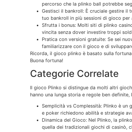
percorso che la plinko ball potrebbe segu
Gestisci il bankroll: È cruciale gestire il
tuo bankroll in più sessioni di gioco per
Sfrutta i bonus: Molti siti di plinko cas
vincita senza dover investire troppi sold
Pratica con versioni gratuite: Se sei nuov
familiarizzare con il gioco e di sviluppa
Ricorda, il gioco plinko è basato sulla fortun
Buona fortuna!
Categorie Correlate
Il gioco Plinko si distingue da molti altri gio
hanno una lunga storia e regole ben definite, 
Semplicità vs Complessità: Plinko è un g
e poker richiedono abilità e strategie av
Dinamica del Gioco: Nel Plinko, la plinko
quella dei tradizionali giochi di casinò