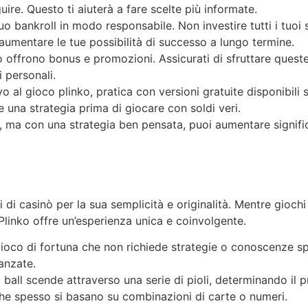
ire. Questo ti aiuterà a fare scelte più informate.
 tuo bankroll in modo responsabile. Non investire tutti i tuoi 
 aumentare le tue possibilità di successo a lungo termine.
ino offrono bonus e promozioni. Assicurati di sfruttare quest
i personali.
o al gioco plinko, pratica con versioni gratuite disponibili s
re una strategia prima di giocare con soldi veri.
a, ma con una strategia ben pensata, puoi aumentare signific
chi di casinò per la sua semplicità e originalità. Mentre gioc
Plinko offre un’esperienza unica e coinvolgente.
ioco di fortuna che non richiede strategie o conoscenze sp
anzate.
 ball scende attraverso una serie di pioli, determinando il 
, che spesso si basano su combinazioni di carte o numeri.