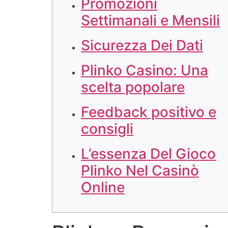
Promozioni
Settimanali e Mensili
Sicurezza Dei Dati
Plinko Casino: Una
scelta popolare
Feedback positivo e
consigli
L’essenza Del Gioco
Plinko Nel Casinò
Online