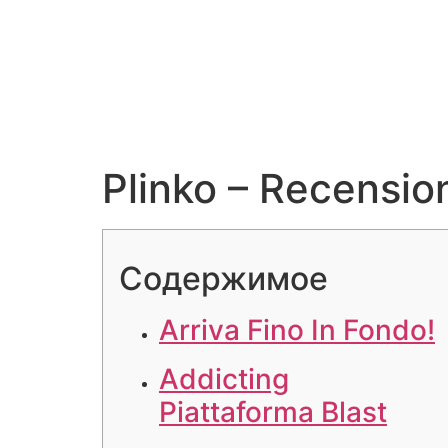
Plinko – Recension
Содержимое
Arriva Fino In Fondo‪!‬
Addicting
Piattaforma Blast