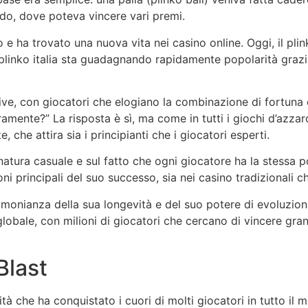
do, dove poteva vincere vari premi.
o e ha trovato una nuova vita nei casino online. Oggi, il pli
l plinko italia sta guadagnando rapidamente popolarità grazie
ve, con giocatori che elogiano la combinazione di fortuna e 
eramente?” La risposta è sì, ma come in tutti i giochi d’azzar
 che attira sia i principianti che i giocatori esperti.
natura casuale e sul fatto che ogni giocatore ha la stessa p
ni principali del suo successo, sia nei casino tradizionali che
estimonianza della sua longevità e del suo potere di evoluzi
globale, con milioni di giocatori che cercano di vincere gra
Blast
tà che ha conquistato i cuori di molti giocatori in tutto il m