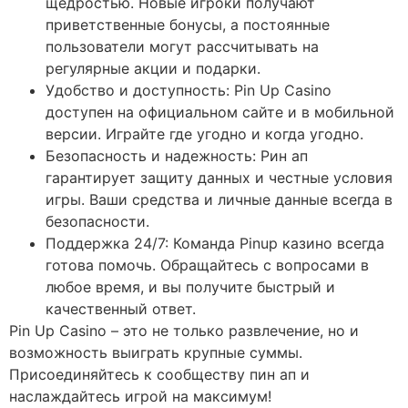
щедростью. Новые игроки получают
приветственные бонусы, а постоянные
пользователи могут рассчитывать на
регулярные акции и подарки.
Удобство и доступность: Pin Up Casino
доступен на официальном сайте и в мобильной
версии. Играйте где угодно и когда угодно.
Безопасность и надежность: Pин ап
гарантирует защиту данных и честные условия
игры. Ваши средства и личные данные всегда в
безопасности.
Поддержка 24/7: Команда Pinup казино всегда
готова помочь. Обращайтесь с вопросами в
любое время, и вы получите быстрый и
качественный ответ.
Pin Up Casino – это не только развлечение, но и
возможность выиграть крупные суммы.
Присоединяйтесь к сообществу пин ап и
наслаждайтесь игрой на максимум!