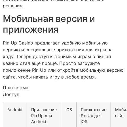
решения.
Мобильная версия и
приложения
Pin Up Casino предлагает удобную мобильную
версию и специальные приложения для игры на
ходу. Теперь доступ к любимым играм в пин ап
казино стал еще проще. Просто загрузите
приложение Pin Up или откройте мобильную версию
сайта, чтобы начать игру в любое время.
Платформа
Доступ
Android
Приложение
iOS
Приложение
Моби
Pin Up для
Pin Up для
сайт
Android
iOS