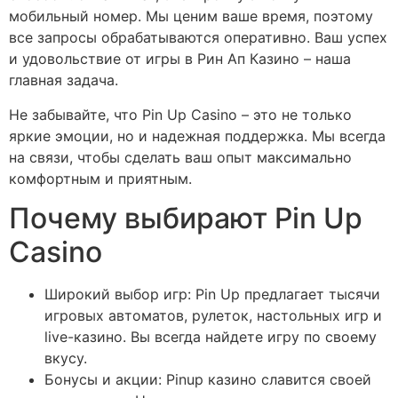
мобильный номер. Мы ценим ваше время, поэтому
все запросы обрабатываются оперативно. Ваш успех
и удовольствие от игры в Pин Ап Казино – наша
главная задача.
Не забывайте, что Pin Up Casino – это не только
яркие эмоции, но и надежная поддержка. Мы всегда
на связи, чтобы сделать ваш опыт максимально
комфортным и приятным.
Почему выбирают Pin Up
Casino
Широкий выбор игр: Pin Up предлагает тысячи
игровых автоматов, рулеток, настольных игр и
live-казино. Вы всегда найдете игру по своему
вкусу.
Бонусы и акции: Pinup казино славится своей