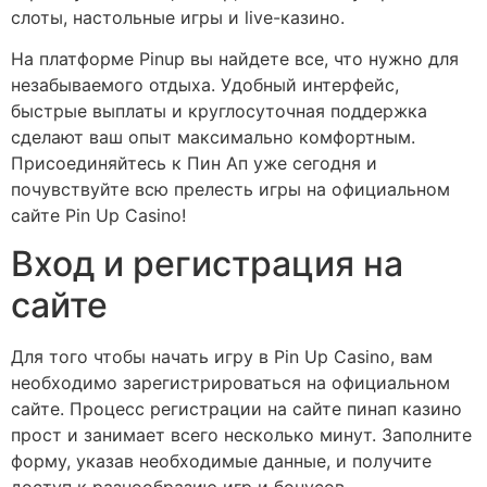
слоты, настольные игры и live-казино.
На платформе Pinup вы найдете все, что нужно для
незабываемого отдыха. Удобный интерфейс,
быстрые выплаты и круглосуточная поддержка
сделают ваш опыт максимально комфортным.
Присоединяйтесь к Пин Ап уже сегодня и
почувствуйте всю прелесть игры на официальном
сайте Pin Up Casino!
Вход и регистрация на
сайте
Для того чтобы начать игру в Pin Up Casino, вам
необходимо зарегистрироваться на официальном
сайте. Процесс регистрации на сайте пинап казино
прост и занимает всего несколько минут. Заполните
форму, указав необходимые данные, и получите