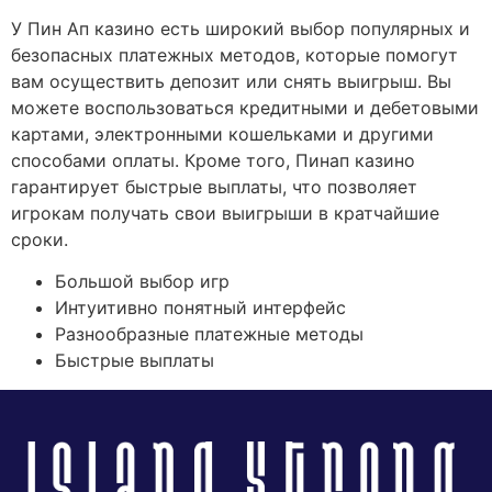
У Пин Ап казино есть широкий выбор популярных и
безопасных платежных методов, которые помогут
вам осуществить депозит или снять выигрыш. Вы
можете воспользоваться кредитными и дебетовыми
картами, электронными кошельками и другими
способами оплаты. Кроме того, Пинап казино
гарантирует быстрые выплаты, что позволяет
игрокам получать свои выигрыши в кратчайшие
сроки.
Большой выбор игр
Интуитивно понятный интерфейс
Разнообразные платежные методы
Быстрые выплаты