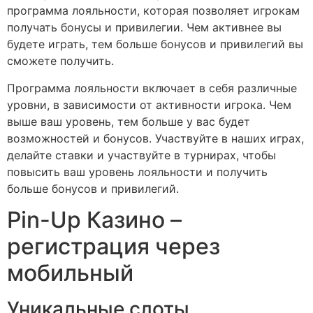
программа лояльности, которая позволяет игрокам
получать бонусы и привилегии. Чем активнее вы
будете играть, тем больше бонусов и привилегий вы
сможете получить.
Программа лояльности включает в себя различные
уровни, в зависимости от активности игрока. Чем
выше ваш уровень, тем больше у вас будет
возможностей и бонусов. Участвуйте в наших играх,
делайте ставки и участвуйте в турнирах, чтобы
повысить ваш уровень лояльности и получить
больше бонусов и привилегий.
Pin-Up Казино –
регистрация через
мобильный
Уникальные слоты