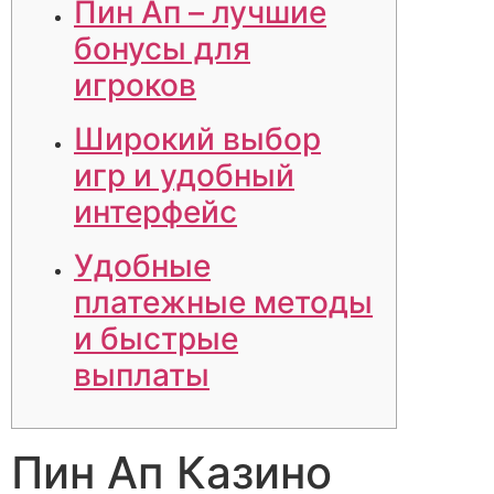
Пин Ап – лучшие
бонусы для
игроков
Широкий выбор
игр и удобный
интерфейс
Удобные
платежные методы
и быстрые
выплаты
Пин Ап Казино