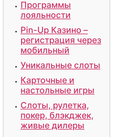
Программы
лояльности
Pin-Up Казино –
регистрация через
мобильный
Уникальные слоты
Карточные и
настольные игры
Слоты, рулетка,
покер, блэкджек,
живые дилеры