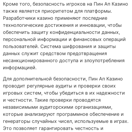
Кроме того, безопасность игроков на Пин Ап Казино
также является приоритетом для платформы.
Разработчики казино применяют последние
технологические достижения и инновации, чтобы
обеспечить защиту конфиденциальности данных,
персональной информации и финансовых операций
пользователей. Система шифрования и защиты
данных служит средством предотвращения
несанкционированного доступа и злоупотребления
информацией.
Для дополнительной безопасности, Пин Ап Казино
проводит регулярные аудиты и проверки своих
игровых систем, чтобы убедиться в их надежности
и честности. Такие проверки проводятся
независимыми аудиторскими организациями,
которые анализируют программное обеспечение и
генераторы случайных чисел, используемые в играх.
Это позволяет гарантировать честность и