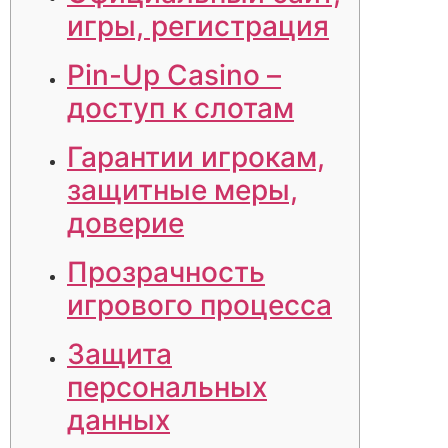
игры, регистрация
Pin-Up Casino –
доступ к слотам
Гарантии игрокам,
защитные меры,
доверие
Прозрачность
игрового процесса
Защита
персональных
данных