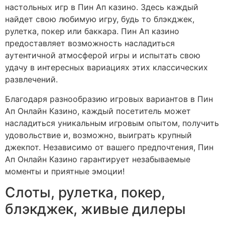
настольных игр в Пин Ап казино. Здесь каждый
найдет свою любимую игру, будь то блэкджек,
рулетка, покер или баккара. Пин Ап казино
предоставляет возможность насладиться
аутентичной атмосферой игры и испытать свою
удачу в интересных вариациях этих классических
развлечений.
Благодаря разнообразию игровых вариантов в Пин
Ап Онлайн Казино, каждый посетитель может
насладиться уникальным игровым опытом, получить
удовольствие и, возможно, выиграть крупный
джекпот. Независимо от вашего предпочтения, Пин
Ап Онлайн Казино гарантирует незабываемые
моменты и приятные эмоции!
Слоты, рулетка, покер,
блэкджек, живые дилеры