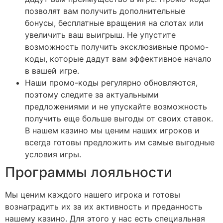
позволят вам получить дополнительные
бонусы, бесплатные вращения на слотах или
увеличить ваш выигрыш. Не упустите
возможность получить эксклюзивные промо-
коды, которые дадут вам эффективное начало
в вашей игре.
Наши промо-коды регулярно обновляются,
поэтому следите за актуальными
предложениями и не упускайте возможность
получить еще больше выгоды от своих ставок.
В нашем казино мы ценим наших игроков и
всегда готовы предложить им самые выгодные
условия игры.
Программы лояльности
Мы ценим каждого нашего игрока и готовы
вознаградить их за их активность и преданность
нашему казино. Для этого у нас есть специальная