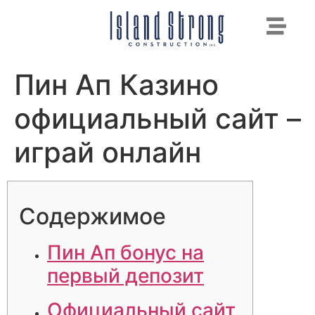
Пин Ап Казино
официальный сайт –
играй онлайн
Содержимое
Пин Ап бонус на
первый депозит
Официальный сайт,