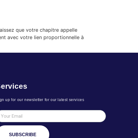
issez que votre chapitre appelle
ent avec votre lien proportionnelle à
ervices
gn up for our newsletter for our latest services
SUBSCRIBE