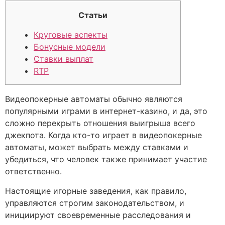
Статьи
Круговые аспекты
Бонусные модели
Ставки выплат
RTP
Видеопокерные автоматы обычно являются
популярными играми в интернет-казино, и да, это
сложно перекрыть отношения выигрыша всего
джекпота. Когда кто-то играет в видеопокерные
автоматы, может выбрать между ставками и
убедиться, что человек также принимает участие
ответственно.
Настоящие игорные заведения, как правило,
управляются строгим законодательством, и
инициируют своевременные расследования и