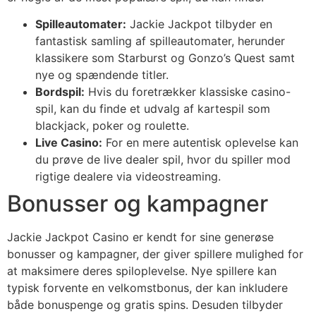
Spilleautomater:
Jackie Jackpot tilbyder en
fantastisk samling af spilleautomater, herunder
klassikere som Starburst og Gonzo’s Quest samt
nye og spændende titler.
Bordspil:
Hvis du foretrækker klassiske casino-
spil, kan du finde et udvalg af kartespil som
blackjack, poker og roulette.
Live Casino:
For en mere autentisk oplevelse kan
du prøve de live dealer spil, hvor du spiller mod
rigtige dealere via videostreaming.
Bonusser og kampagner
Jackie Jackpot Casino er kendt for sine generøse
bonusser og kampagner, der giver spillere mulighed for
at maksimere deres spiloplevelse. Nye spillere kan
typisk forvente en velkomstbonus, der kan inkludere
både bonuspenge og gratis spins. Desuden tilbyder