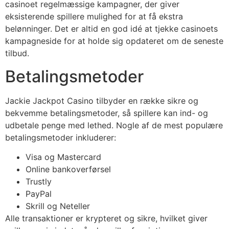
casinoet regelmæssige kampagner, der giver
eksisterende spillere mulighed for at få ekstra
belønninger. Det er altid en god idé at tjekke casinoets
kampagneside for at holde sig opdateret om de seneste
tilbud.
Betalingsmetoder
Jackie Jackpot Casino tilbyder en række sikre og
bekvemme betalingsmetoder, så spillere kan ind- og
udbetale penge med lethed. Nogle af de mest populære
betalingsmetoder inkluderer:
Visa og Mastercard
Online bankoverførsel
Trustly
PayPal
Skrill og Neteller
Alle transaktioner er krypteret og sikre, hvilket giver