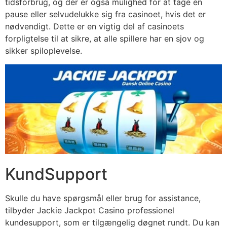
tidsforbrug, og der er også mulighed for at tage en
pause eller selvudelukke sig fra casinoet, hvis det er
nødvendigt. Dette er en vigtig del af casinoets
forpligtelse til at sikre, at alle spillere har en sjov og
sikker spiloplevelse.
KundSupport
Skulle du have spørgsmål eller brug for assistance,
tilbyder Jackie Jackpot Casino professionel
kundesupport, som er tilgængelig døgnet rundt. Du kan