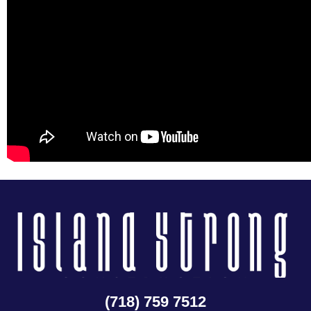
(718) 759 7512