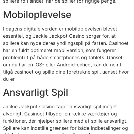
spillere ro i sindet, når de spiller for rigtige penge.
Mobiloplevelse
I dagens digitale verden er mobiloplevelsen blevet
essentiel, og Jackie Jackpot Casino sørger for, at
spillere kan nyde deres yndlingsspil på farten. Casinoet
har en fuldt optimeret mobilversion, som fungerer
problemfrit på både smartphones og tablets. Uanset
om du har en iOS- eller Android-enhed, kan du nemt
tilgå casinoet og spille dine foretrukne spil, uanset hvor
du er.
Ansvarligt Spil
Jackie Jackpot Casino tager ansvarligt spil meget
alvorligt. Casinoet tilbyder en række værktøjer og
funktioner, der hjælper spillere med at spille ansvarligt.
Spillere kan indstille grænser for både indbetalinger og