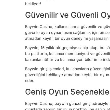
bekliyor!
Güvenilir ve Güvenli 
Baywin Casino, kullanıcılarına güvenilir ve gü
güvenle oyun oynamasını sağlamak için en son g
atmadan keyifli bir oyun deneyimi yaşamasını 
Baywin, 15 yıllık bir geçmişe sahip olup, bu sü
bu platform, kullanıcı memnuniyeti ve güvenilir
kazanılan itibar ve kullanıcı geri bildirimlerin
Baywin giriş işlemleri, kullanıcıların güvenliğ
güvenliğini tehlikeye atmadan keyifli bir oyun
eder.
Geniş Oyun Seçenekle
Baywin Casino, baywin güncel giriş adresiyle 
oyunlarla zengin bir oyun portföyüne sahip. B