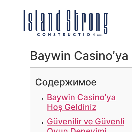
Baywin Casino’ya 
Содержимое
Baywin Casino’ya
Hoş Geldiniz
Güvenilir ve Güvenli
Oyun Deneyimi