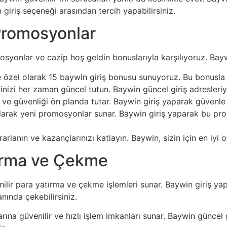
 giriş seçeneği arasından tercih yapabilirsiniz.
Promosyonlar
syonlar ve cazip hoş geldin bonuslarıyla karşılıyoruz. Baywi
e özel olarak 15 baywin giriş bonusu sunuyoruz. Bu bonusla
rinizi her zaman güncel tutun. Baywin güncel giriş adresleriyl
 ve güvenliği ön planda tutar. Baywin giriş yaparak güvenle o
larak yeni promosyonlar sunar. Baywin giriş yaparak bu pr
rlanın ve kazançlarınızı katlayın. Baywin, sizin için en iyi
tırma ve Çekme
enilir para yatırma ve çekme işlemleri sunar. Baywin giriş ya
nında çekebilirsiniz.
arına güvenilir ve hızlı işlem imkanları sunar. Baywin güncel