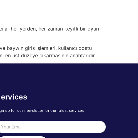
cılar her yerden, her zaman keyifli bir oyun
 baywin giris işlemleri, kullanıcı dostu
ni en üst düzeye çıkarmasının anahtarıdır.
ervices
gn up for our newsletter for our latest services