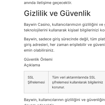
anında iletişime geçecektir.
Gizlilik ve Güvenlik
Baywin Casino, kullanıcılarımızın gizliliğini v
teknolojilerini kullanarak kişisel bilgilerinizi
Baywin, sadece giriş sürecinde değil, tüm pla
giriş adresleri, her zaman erişilebilir ve güve
emin olabilirsiniz.
Güvenlik Önlemi
Açıklama
SSL
Tüm veri aktarımlarında SSL
Şifrelemesi
şifrelemesi kullanılarak bilgileriniz
korunur.
Baywin, kullanıcılarının gizliliğini ve güvenl