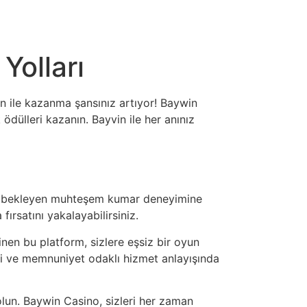
Yolları
in ile kazanma şansınız artıyor! Baywin
ödülleri kazanın. Bayvin ile her anınız
 sizi bekleyen muhteşem kumar deneyimine
ırsatını yakalayabilirsiniz.
inen bu platform, sizlere eşsiz bir oyun
ri ve memnuniyet odaklı hizmet anlayışında
lun. Baywin Casino, sizleri her zaman