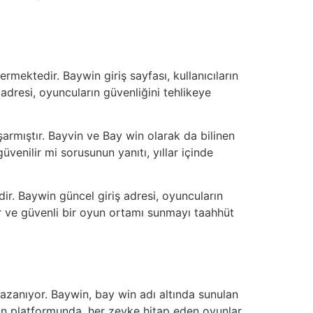
rmektedir. Baywin giriş sayfası, kullanıcıların
adresi, oyuncuların güvenliğini tehlikeye
şarmıştır. Bayvin ve Bay win olarak da bilinen
venilir mi sorusunun yanıtı, yıllar içinde
dir. Baywin güncel giriş adresi, oyuncuların
ir ve güvenli bir oyun ortamı sunmayı taahhüt
azanıyor. Baywin, bay win adı altında sunulan
vin platformunda, her zevke hitap eden oyunlar